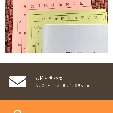
お問い合わせ
各施設やサービスに関するご質問などはこちら