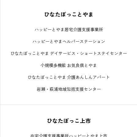
ひなたぼっことやま
ハッピーとやま居宅介護支援事業所
ハッピーとやまヘルパーステーション
ひなたぼっことやま デイサービス・ショートステイセンター
小規模多機能 お気良倶とやま
ひなたぼっことやま 介護あんしんアパート
岩瀬・萩浦地域包括支援センター
ひなたぼっこ上市
在宅介護支援事業所ハッピーとやま上市