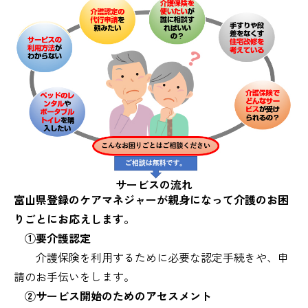
サービスの流れ
富山県登録のケアマネジャーが親身になって介護のお困
りごとにお応えします。
①要介護認定
介護保険を利用するために必要な認定手続きや、申
請のお手伝いをします。
②サービス開始のためのアセスメント