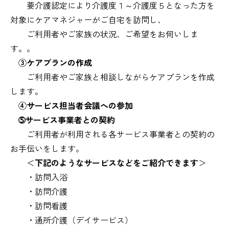
要介護認定により介護度１～介護度５となった方を
対象にケアマネジャーがご自宅を訪問し、
ご利用者やご家族の状況、ご希望をお伺いしま
す。。
③ケアプランの作成
ご利用者やご家族と相談しながらケアプランを作成
します。
④サービス担当者会議への参加
➄サービス事業者との契約
ご利用者が利用される各サービス事業者との契約の
お手伝いをします。
＜
下記のようなサービスなどをご紹介できます
＞
・訪問入浴
・訪問介護
・訪問看護
・通所介護（デイサービス）