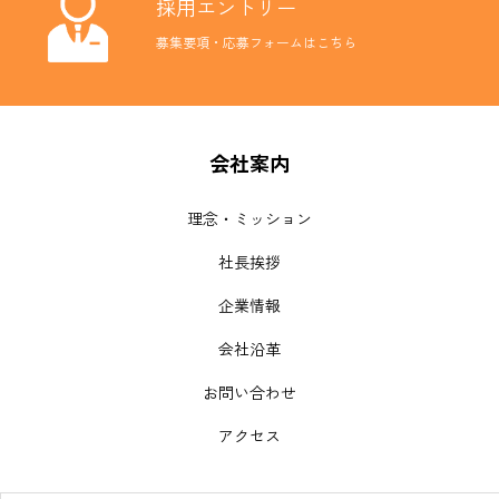
採用エントリー
募集要項・応募フォームはこちら
会社案内
理念・ミッション
社長挨拶
企業情報
会社沿革
お問い合わせ
アクセス