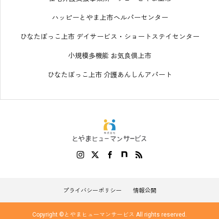
ハッピーとやま上市ヘルパーセンター
ひなたぼっこ上市 デイサービス・ショートステイセンター
小規模多機能 お気良倶上市
ひなたぼっこ上市 介護あんしんアパート
プライバシーポリシー
情報公開
Copyright ©とやまヒューマンサービス All rights reserved.