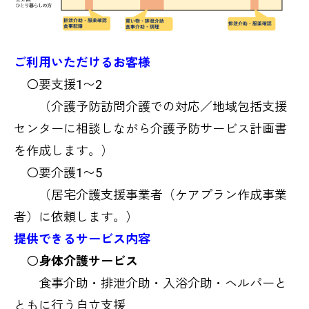
ご利用いただけるお客様
〇要支援1〜2
（介護予防訪問介護での対応／地域包括支援
センターに相談しながら介護予防サービス計画書
を作成します。）
〇要介護1〜5
（居宅介護支援事業者（ケアプラン作成事業
者）に依頼します。）
提供できるサービス内容
〇
身体介護サービス
食事介助・排泄介助・入浴介助・ヘルパーと
ともに行う自立支援