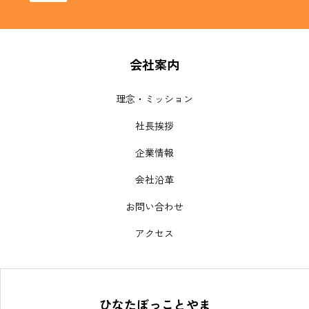
会社案内
理念・ミッション
社長挨拶
企業情報
会社沿革
お問い合わせ
アクセス
ひなたぼっことやま