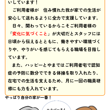
いしています！
お問い合わせ
ご利用者様が 住み慣れた我が家での生活が
安心して送れるように全力で支援しています。
日々、関わっているからこそご利用者様の
プライバシーポリシー
情報公開
「
変化に気づくこと
」が大切だとスタッフには
日頃から伝えるとともに、働きやすい環境づく
りや、やりがいを感じてもらえる職場を目指し
ています。
また、ハッピーとやまではご利用者宅で認知
症の予防に数分でできる体操を取り入れたり、
在宅での生活を支えるため、月に一回の職員研
修にも力を入れています。
やっぱり自分の家が一番！