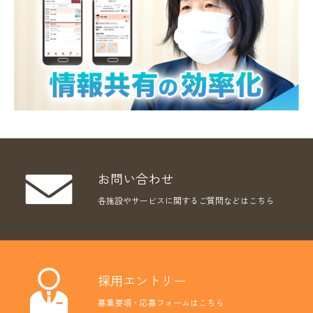
お問い合わせ
各施設やサービスに関するご質問などはこちら
採用エントリー
募集要項・応募フォームはこちら