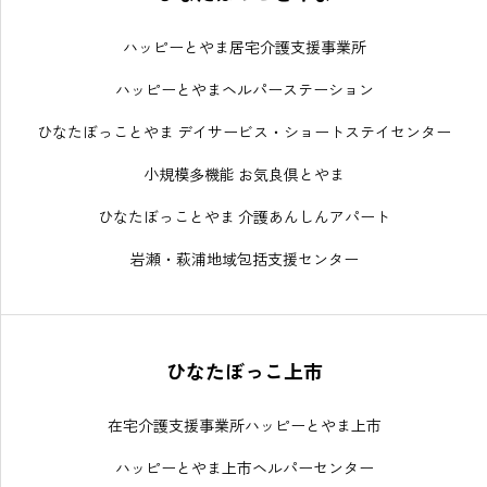
ハッピーとやま居宅介護支援事業所
ハッピーとやまヘルパーステーション
ひなたぼっことやま デイサービス・ショートステイセンター
小規模多機能 お気良倶とやま
ひなたぼっことやま 介護あんしんアパート
岩瀬・萩浦地域包括支援センター
ひなたぼっこ上市
在宅介護支援事業所ハッピーとやま上市
ハッピーとやま上市ヘルパーセンター