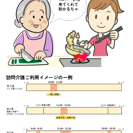
訪問介護ご利用イメージの一例